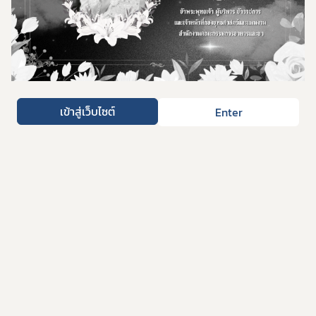
เข้าสู่เว็บไซต์
Enter