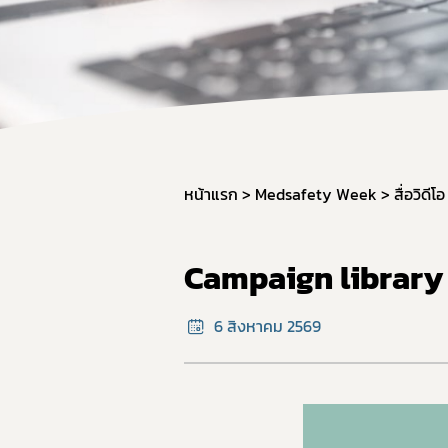
หน้าแรก
Medsafety Week
สื่อวิดีโอ
Campaign library
6 สิงหาคม 2569