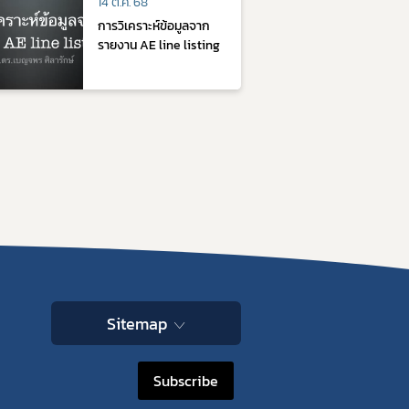
14 ต.ค. 68
การวิเคราะห์ข้อมูลจาก
รายงาน AE line listing
Sitemap
Subscribe