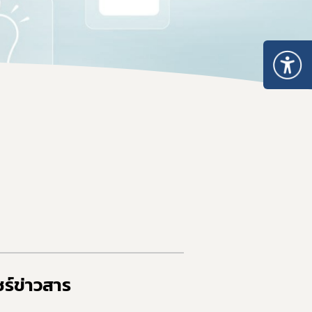
สรุปเลขที่รายงานที่ไม่สมบูรณ์
ร์ข่าวสาร​