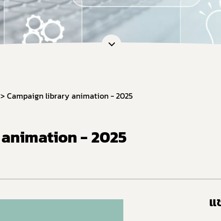
Campaign library animation - 2025
 animation - 2025
แช