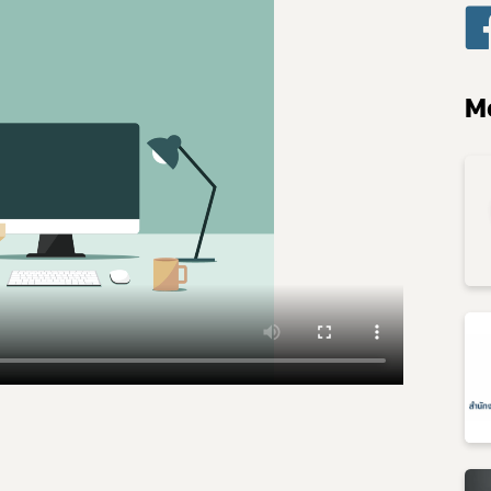
Subscribe
เลือกหัวข้อที่ท่านต้องการ Subscribe
M