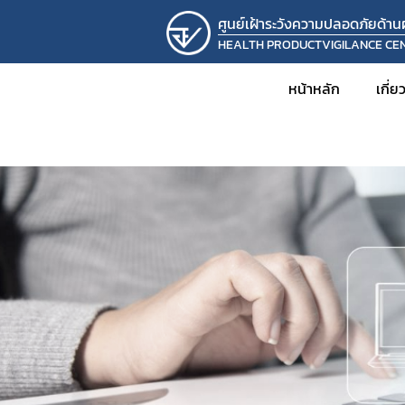
ศูนย์เฝ้าระวังความปลอดภัยด้า
HEALTH PRODUCTVIGILANCE CE
หน้าหลัก
เกี่