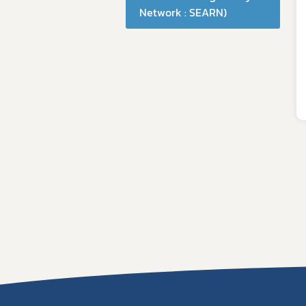
Network : SEARN)