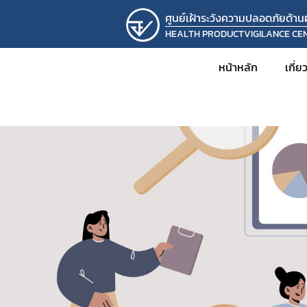
ศูนย์เฝ้าระวังความปลอดภัยด้า
HEALTH PRODUCTVIGILANCE CE
หน้าหลัก
เกี่