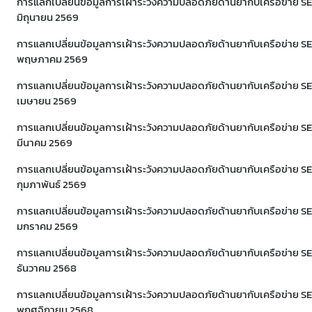
การแลกเปลี่ยนข้อมูลการเฝ้าระวังความปลอดภัยด้านยากับเครือข่าย 
มิถุนายน 2569
Subscribe
การแลกเปลี่ยนข้อมูลการเฝ้าระวังความปลอดภัยด้านยากับเครือข่าย 
พฤษภาคม 2569
เลือกหัวข้อที่ท่านต้องการ Subscribe
การแลกเปลี่ยนข้อมูลการเฝ้าระวังความปลอดภัยด้านยากับเครือข่าย 
เมษายน 2569
การแลกเปลี่ยนข้อมูลการเฝ้าระวังความปลอดภัยด้านยากับเครือข่าย 
มีนาคม 2569
การแลกเปลี่ยนข้อมูลการเฝ้าระวังความปลอดภัยด้านยากับเครือข่าย 
กุมภาพันธ์ 2569
การแลกเปลี่ยนข้อมูลการเฝ้าระวังความปลอดภัยด้านยากับเครือข่าย 
มกราคม 2569
การแลกเปลี่ยนข้อมูลการเฝ้าระวังความปลอดภัยด้านยากับเครือข่าย 
ธันวาคม 2568
การแลกเปลี่ยนข้อมูลการเฝ้าระวังความปลอดภัยด้านยากับเครือข่าย 
พฤศจิกายน 2568