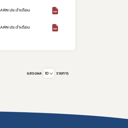
SEARN ประจำเดือน
SEARN ประจำเดือน
แสดงผล
10
รายการ