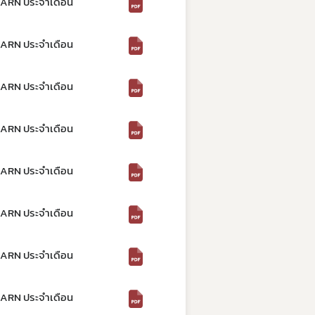
SEARN ประจำเดือน
SEARN ประจำเดือน
SEARN ประจำเดือน
SEARN ประจำเดือน
SEARN ประจำเดือน
SEARN ประจำเดือน
SEARN ประจำเดือน
SEARN ประจำเดือน