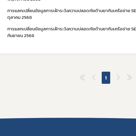
การแลกเปลี่ยนข้อมูลการเฝ้าระวังความปลอดภัยด้านยากับเครือข่าย 
ตุลาคม 2568
การแลกเปลี่ยนข้อมูลการเฝ้าระวังความปลอดภัยด้านยากับเครือข่าย 
กันยายน 2568
1