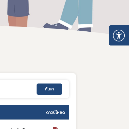
สรุปเลขที่รายงานที่ไม่สมบูรณ์
ค้นหา
ดาวน์โหลด