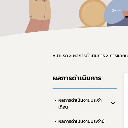
หน้าแรก
ผลการดำเนินการ
ผลการดำเนินการ
ผลการดำเนินงานประจำ
เดือน
ผลการดำเนินงานประจำปี