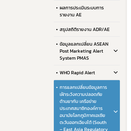
ผลการประเมินระบบการ
รายงาน AE
สรุปสถิติรายงาน ADR/AE
ข้อมูลแลกเปลี่ยน ASEAN
Post Marketing Alert
System PMAS
WHO Rapid Alert
การแลกเปลี่ยนข้อมูลการ
เฝ้าระวังความปลอดภัย
ด้านยากับ เครือข่าย
ประเทศสมาชิกองค์การ
อนามัยโลกภูมิภาคเอเชีย
ตะวันออกเฉียงใต้ (South
– East Asia Regulatory