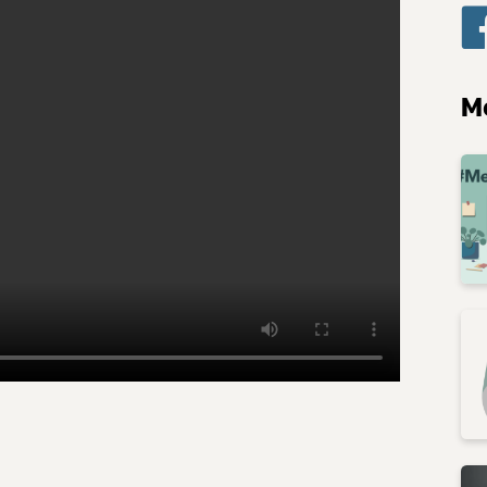
Subscribe
เลือกหัวข้อที่ท่านต้องการ Subscribe
M