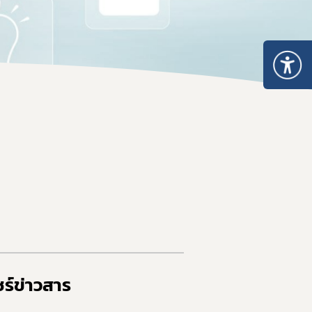
สรุปเลขที่รายงานที่ไม่สมบูรณ์
ร์ข่าวสาร​