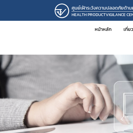
ศูนย์เฝ้าระวังความปลอดภัยด้า
HEALTH PRODUCTVIGILANCE CE
หน้าหลัก
เกี่