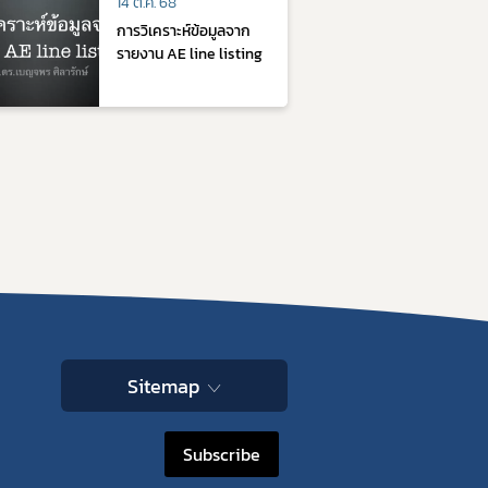
14 ต.ค. 68
การวิเคราะห์ข้อมูลจาก
รายงาน AE line listing
Sitemap
Subscribe