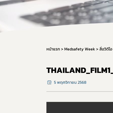
หน้าแรก
Medsafety Week
สื่อวิดีโอ
THAILAND_FILM1_
5 พฤศจิกายน 2568