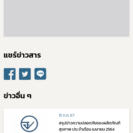
เลือกหัวข้อที่ท่านต้องการ Subscribe
แชร์ข่าวสาร​
ข่าวอื่น ๆ
15 ก.ค. 67
สรุปข่าวความปลอดภัยของผลิตภัณฑ์
สุขภาพ ประจำเดือน เมษายน 2564