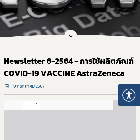
Newsletter 6-2564 - การใช้ผลิตภัณฑ์
COVID-19 VACCINE AstraZeneca
19 กรกฎาคม 2567