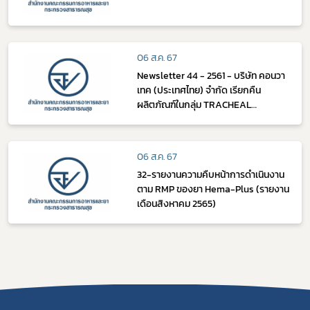
06 ส.ค. 67
Newsletter 44 - 2561 - บริษัท คอนวา
เทค (ประเทศไทย) จำกัด เรียกคืน
ผลิตภัณฑ์ในกลุ่ม TRACHEAL
SUCTION CATHETER
06 ส.ค. 67
32-รายงานความคืบหน้าการดำเนินงาน
ตาม RMP ของยา Hema-Plus (รายงาน
เดือนสิงหาคม 2565)