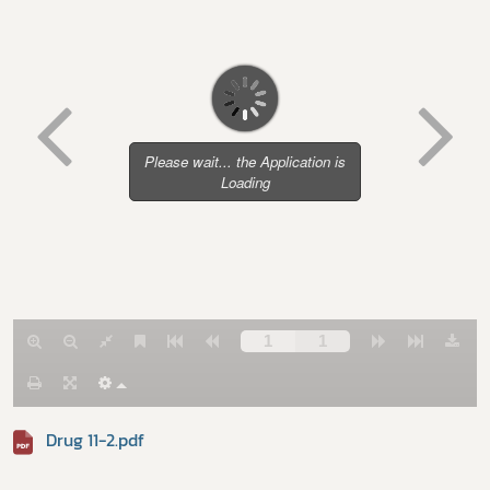
Subscribe
เลือกหัวข้อที่ท่านต้องการ Subscribe
Drug 11-2.pdf