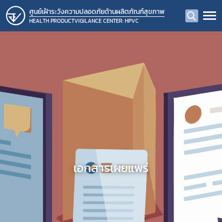
ศูนย์เฝ้าระวังความปลอดภัยด้านผลิตภัณฑ์สุขภาพ
HEALTH PRODUCTVIGILANCE CENTER: HPVC
เอกสารเผยแพร่