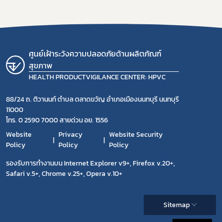
ศูนย์เฝ้าระวังความปลอดภัยด้านผลิตภัณฑ์
สุขภาพ
HEALTH PRODUCTVIGILANCE CENTER: HPVC
88/24 ถ. ติวานนท์ ตำบล ตลาดขวัญ อำเภอเมืองนนทบุรี นนทบุรี
11000
โทร. 0 2590 7000 สายด่วน อย. 1556
Website
Privacy
Website Security
Policy
Policy
Policy
รองรับการทำงานบน Internet Explorer v9+, Firefox v.20+,
Safari v.5+, Chrome v.25+, Opera v.10+
Sitemap