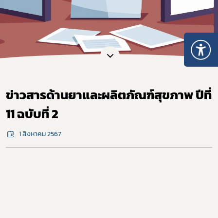
ข่าวสารด้านยาและผลิตภัณฑ์สุขภาพ ปีที่
11 ฉบับที่ 2
1 สิงหาคม 2567