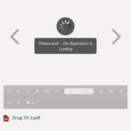
Subscribe
เลือกหัวข้อที่ท่านต้องการ Subscribe
Drug 23-2.pdf