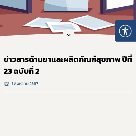
ข่าวสารด้านยาและผลิตภัณฑ์สุขภาพ ปีที่
23 ฉบับที่ 2
1 สิงหาคม 2567