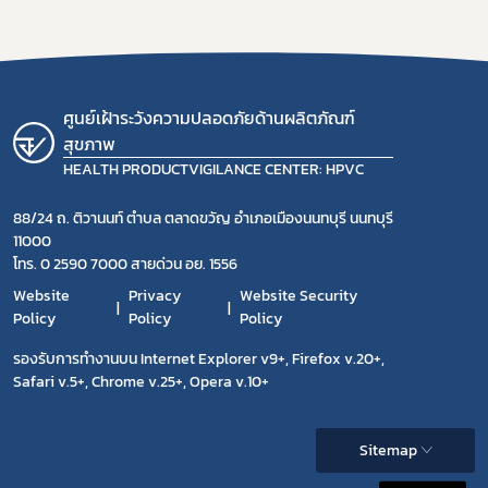
ศูนย์เฝ้าระวังความปลอดภัยด้านผลิตภัณฑ์
สุขภาพ
HEALTH PRODUCTVIGILANCE CENTER: HPVC
88/24 ถ. ติวานนท์ ตำบล ตลาดขวัญ อำเภอเมืองนนทบุรี นนทบุรี
11000
โทร. 0 2590 7000 สายด่วน อย. 1556
Website
Privacy
Website Security
Policy
Policy
Policy
รองรับการทำงานบน Internet Explorer v9+, Firefox v.20+,
Safari v.5+, Chrome v.25+, Opera v.10+
Sitemap