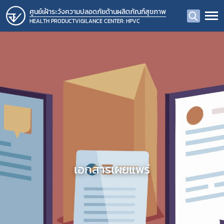
ศูนย์เฝ้าระวังความปลอดภัยด้านผลิตภัณฑ์สุขภาพ
HEALTH PRODUCTVIGILANCE CENTER: HPVC
เอกสารเผยแพร่