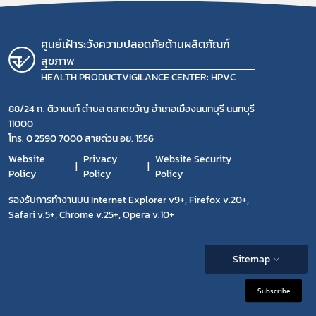
ศูนย์เฝ้าระวังความปลอดภัยด้านผลิตภัณฑ์
สุขภาพ
HEALTH PRODUCTVIGILANCE CENTER: HPVC
88/24 ถ. ติวานนท์ ตำบล ตลาดขวัญ อำเภอเมืองนนทบุรี นนทบุรี
11000
โทร. 0 2590 7000 สายด่วน อย. 1556
Website
Privacy
Website Security
Policy
Policy
Policy
รองรับการทำงานบน Internet Explorer v9+, Firefox v.20+,
Safari v.5+, Chrome v.25+, Opera v.10+
Sitemap
Subscribe