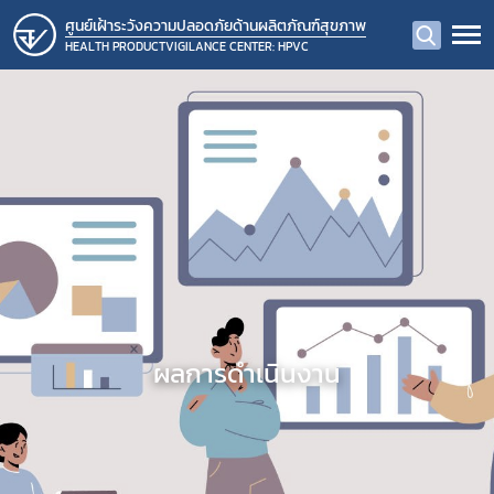
ศูนย์เฝ้าระวังความปลอดภัยด้านผลิตภัณฑ์สุขภาพ
HEALTH PRODUCTVIGILANCE CENTER: HPVC
ผลการดำเนินงาน