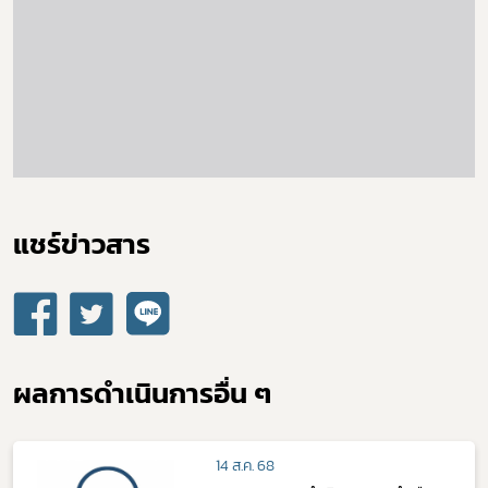
เลือกหัวข้อที่ท่านต้องการ Subscribe
แชร์ข่าวสาร​
ผลการดำเนินการอื่น ๆ
14 ส.ค. 68