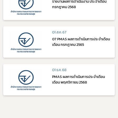
รายงานผลการดำเนินงาน ประจำเดือน
กรกฎาคม 2568
01 ส.ค. 67
07 PMAS ผลการดำเนินการประจำเดือน
เดือน กรกฎาคม 2565
01 ธ.ค. 68
PMAS ผลการดำเนินการประจำเดือน
เดือน พฤศจิกายน 2568