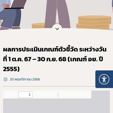
ผลการประเมินเกณฑ์ตัวชี้วัด ระหว่างวัน
ที่ 1 ต.ค. 67 – 30 ก.ย. 68 (เกณฑ์ อย. ปี
2555)
20 พฤศจิกายน 2568