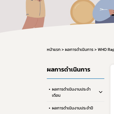
หน้าแรก
ผลการดำเนินการ
WHO Rap
ผลการดำเนินการ
ผลการดำเนินงานประจำ
เดือน
ผลการดำเนินงานประจำปี