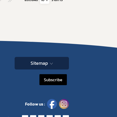
Sitemap
Subscribe
Follow us :