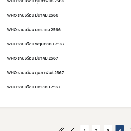
WHO รายเดือน กุมภาพันธ์ 2566
WHO รายเดือน มีนาคม 2566
WHO รายเดือน มกราคม 2566
WHO รายเดือน พฤษภาคม 2567
WHO รายเดือน มีนาคม 2567
WHO รายเดือน กุมภาพันธ์ 2567
WHO รายเดือน มกราคม 2567
1
2
3
4