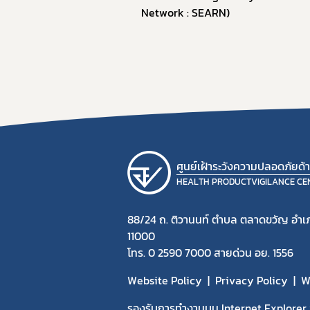
Network : SEARN)
ศูนย์เฝ้าระวังความปลอดภัยด
HEALTH PRODUCTVIGILANCE CE
88/24 ถ. ติวานนท์ ตำบล ตลาดขวัญ อำเภ
11000
โทร. 0 2590 7000 สายด่วน อย. 1556
Website Policy
Privacy Policy
W
รองรับการทำงานบน Internet Explorer v