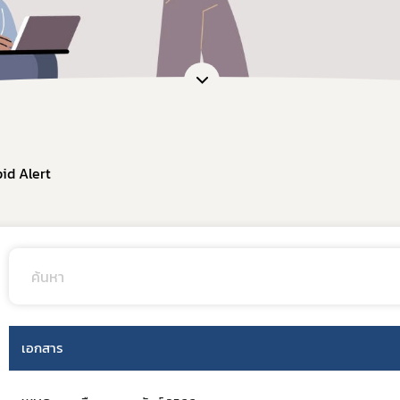
id Alert
Subscribe
เอกสาร
เลือกหัวข้อที่ท่านต้องการ Subscribe