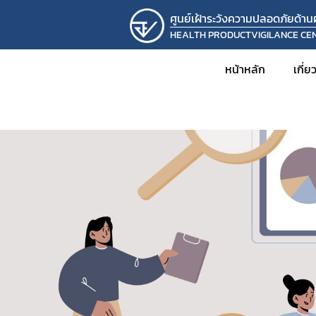
ศูนย์เฝ้าระวังความปลอดภัยด้า
HEALTH PRODUCTVIGILANCE CE
หน้าหลัก
เกี่