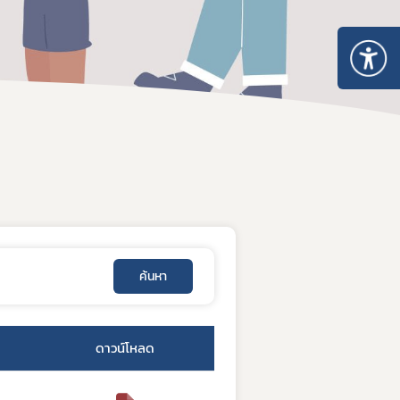
สรุปเลขที่รายงานที่ไม่สมบูรณ์
ค้นหา
ดาวน์โหลด