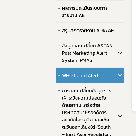
ผลการประเมินระบบการ
รายงาน AE
สรุปสถิติรายงาน ADR/AE
ข้อมูลแลกเปลี่ยน ASEAN
Post Marketing Alert
System PMAS
WHO Rapid Alert
การแลกเปลี่ยนข้อมูลการ
เฝ้าระวังความปลอดภัย
ด้านยากับ เครือข่าย
ประเทศสมาชิกองค์การ
อนามัยโลกภูมิภาคเอเชีย
ตะวันออกเฉียงใต้ (South
– East Asia Regulatory