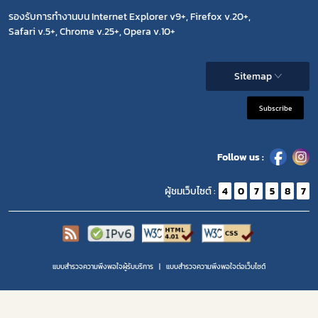
รองรับการทำงานบน Internet Explorer v9+, Firefox v.20+,
Safari v.5+, Chrome v.25+, Opera v.10+
Sitemap
Subscribe
Follow us :
ผู้ชมเว็บไซต์ :
4
0
7
5
8
7
แบบสำรวจความพึงพอใจผู้รับบริการ
แบบสำรวจความพีงพอใจต่อเว็บไซต์