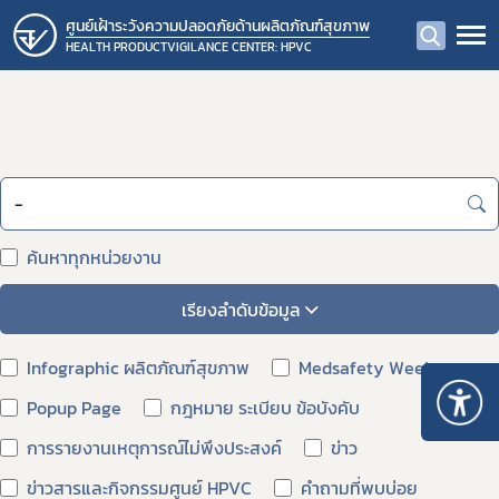
ศูนย์เฝ้าระวังความปลอดภัยด้านผลิตภัณฑ์สุขภาพ
HEALTH PRODUCTVIGILANCE CENTER: HPVC
ค้นหาทุกหน่วยงาน
เรียงลำดับข้อมูล
Infographic ผลิตภัณฑ์สุขภาพ
Medsafety Week
Popup Page
กฎหมาย ระเบียบ ข้อบังคับ
การรายงานเหตุการณ์ไม่พึงประสงค์
ข่าว
ข่าวสารและกิจกรรมศูนย์ HPVC
คำถามที่พบบ่อย