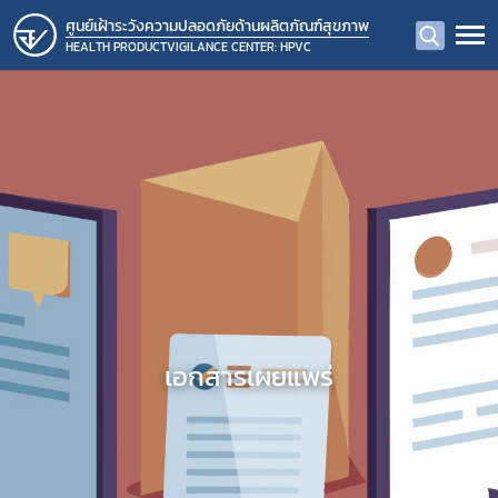
ศูนย์เฝ้าระวังความปลอดภัยด้านผลิตภัณฑ์สุขภาพ
HEALTH PRODUCTVIGILANCE CENTER: HPVC
เอกสารเผยแพร่