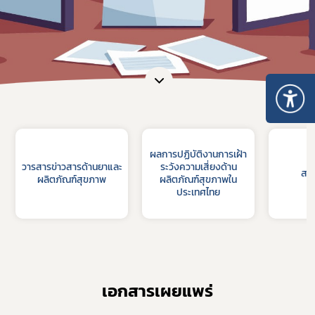
ผลการปฏิบัติงานการเฝ้า
วารสารข่าวสารด้านยาและ
ระวังความเสี่ยงด้าน
สร
ผลิตภัณฑ์สุขภาพ
ผลิตภัณฑ์สุขภาพใน
ประเทศไทย
เอกสารเผยแพร่