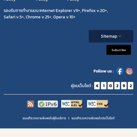
รองรับการทำงานบน Internet Explorer v9+, Firefox v.20+,
Safari v.5+, Chrome v.25+, Opera v.10+
Sitemap
Subscribe
Follow us :
ผู้ชมเว็บไซต์ :
4
1
0
2
9
2
แบบสำรวจความพึงพอใจผู้รับบริการ
แบบสำรวจความพีงพอใจต่อเว็บไซต์