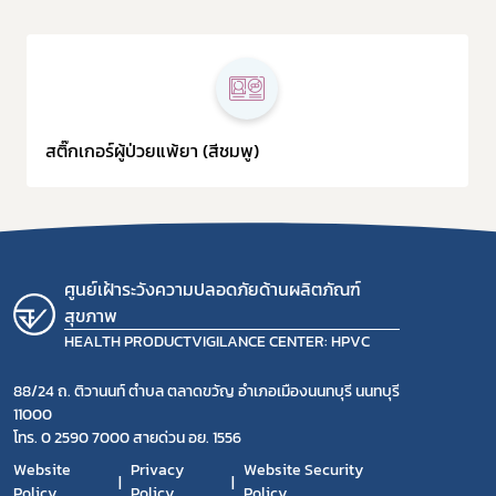
สติ๊กเกอร์ผู้ป่วยแพ้ยา (สีชมพู)
ศูนย์เฝ้าระวังความปลอดภัยด้านผลิตภัณฑ์
สุขภาพ
HEALTH PRODUCTVIGILANCE CENTER: HPVC
88/24 ถ. ติวานนท์ ตำบล ตลาดขวัญ อำเภอเมืองนนทบุรี นนทบุรี
11000
โทร. 0 2590 7000 สายด่วน อย. 1556
Website
Privacy
Website Security
Policy
Policy
Policy