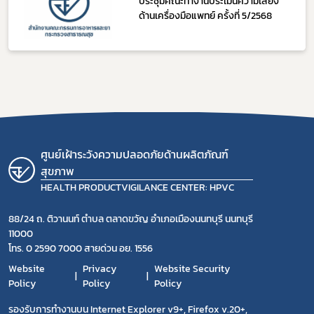
ประชุมคณะทำงานประเมินความเสี่ยง
ด้านเครื่องมือแพทย์ ครั้งที่ 5/2568
ศูนย์เฝ้าระวังความปลอดภัยด้านผลิตภัณฑ์
สุขภาพ
HEALTH PRODUCTVIGILANCE CENTER: HPVC
88/24 ถ. ติวานนท์ ตำบล ตลาดขวัญ อำเภอเมืองนนทบุรี นนทบุรี
11000
โทร. 0 2590 7000 สายด่วน อย. 1556
Website
Privacy
Website Security
Policy
Policy
Policy
รองรับการทำงานบน Internet Explorer v9+, Firefox v.20+,