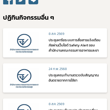
ปฏิทินกิจกรรมอื่น ๆ
Subscribe
เลือกหัวข้อที่ท่านต้องการ Subscribe
8 ส.ค. 2569
ประชุมหารือระบบการสื่อสารแจ้งเตือน
ภัยผ่านเว็บไซต์ Safety Alert ของ
สำนักงานคณะกรรมการอาหารและยา
24 ก.พ. 2568
ประชุมคณะทำงานตรวจจับสัญญาณ
อันตรายจากการใช้ยา
8 ส.ค. 2569