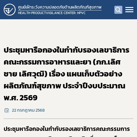
ศูนย์เฝ้าระวังความปลอดภัยด้านผลิตภัณฑ์สุขภาพ
HEALTH PRODUCTVIGILANCE CENTER: HPVC
ประชุมหารือกองในกำกับรองเลขาธิการ
คณะกรรมการอาหารและยา (ภก.เลิศ
ชาย เลิศวุฒิ) เรื่อง แผนเก็บตัวอย่าง
ผลิตภัณฑ์สุขภาพ ประจำปีงบประมาณ
พ.ศ. 2569
22 กรกฎาคม 2568
ประชุมหารือกองในกำกับรองเลขาธิการคณะกรรมการ