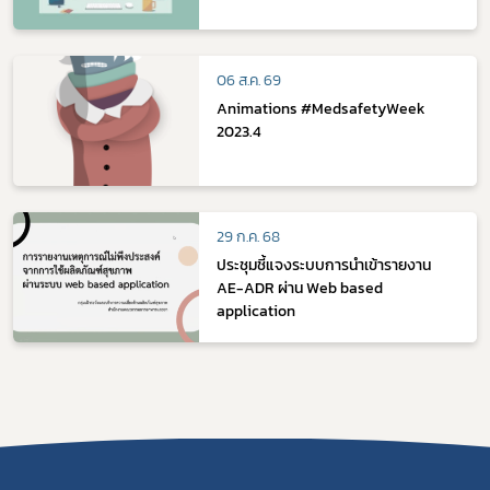
06 ส.ค. 69
Animations #MedsafetyWeek
2023.4
29 ก.ค. 68
ประชุมชี้แจงระบบการนำเข้ารายงาน
AE-ADR ผ่าน Web based
application