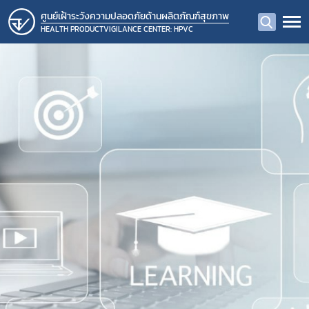
ศูนย์เฝ้าระวังความปลอดภัยด้านผลิตภัณฑ์สุขภาพ
HEALTH PRODUCTVIGILANCE CENTER: HPVC