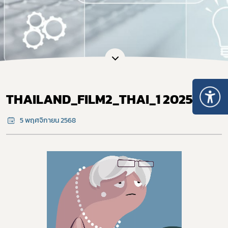
THAILAND_FILM2_THAI_1 2025
5 พฤศจิกายน 2568