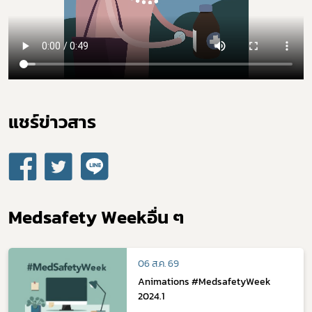
แชร์ข่าวสาร​
Subscribe
เลือกหัวข้อที่ท่านต้องการ Subscribe
Medsafety Weekอื่น ๆ
06 ส.ค. 69
Animations #MedsafetyWeek
2024.1