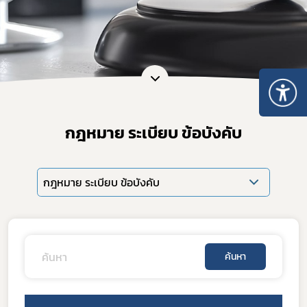
กฎหมาย ระเบียบ ข้อบังคับ
กฎหมาย ระเบียบ ข้อบังคับ
ค้นหา