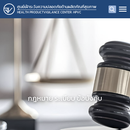
ศูนย์เฝ้าระวังความปลอดภัยด้านผลิตภัณฑ์สุขภาพ
HEALTH PRODUCTVIGILANCE CENTER: HPVC
กฎหมาย ระเบียบ ข้อบังคับ