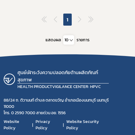
1
แสดงผล
10
รายการ
ศูนย์เฝ้าระวังความปลอดภัยด้านผลิตภัณฑ์
สุขภาพ
HEALTH PRODUCTVIGILANCE CENTER: HPVC
88/24 ถ. ติวานนท์ ตำบล ตลาดขวัญ อำเภอเมืองนนทบุรี นนทบุรี
11000
โทร. 0 2590 7000 สายด่วน อย. 1556
Website
Privacy
Website Security
Policy
Policy
Policy