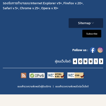
รองรับการทำงานบน Internet Explorer v9+, Firefox v.20+,
Safari v.5+, Chrome v.25+, Opera v.10+
Sitemap
Subscribe
Follow us :
ผู้ชมเว็บไซต์ :
4
0
9
9
1
3
แบบสำรวจความพึงพอใจผู้รับบริการ
แบบสำรวจความพีงพอใจต่อเว็บไซต์
Copyright 2020 | สำนักงานคณะกรรมการอาหารและยา