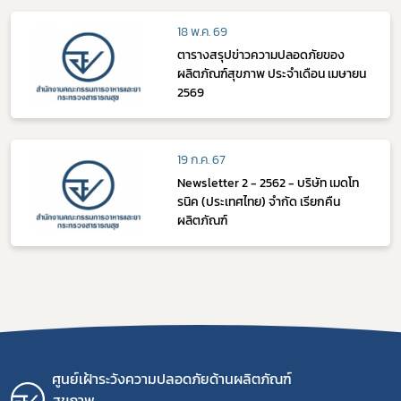
18 พ.ค. 69
ตารางสรุปข่าวความปลอดภัยของ
ผลิตภัณฑ์สุขภาพ ประจำเดือน เมษายน
2569
19 ก.ค. 67
Newsletter 2 - 2562 - บริษัท เมดโท
รนิค (ประเทศไทย) จำกัด เรียกคืน
ผลิตภัณฑ์
ศูนย์เฝ้าระวังความปลอดภัยด้านผลิตภัณฑ์
สุขภาพ