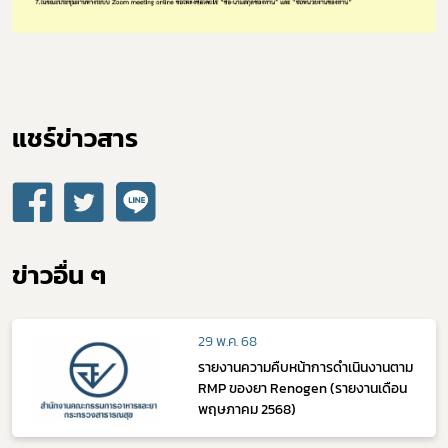
แชร์ข่าวสาร​
ข่าวอื่น ๆ
29 พ.ค. 68
รายงานความคืบหน้าการดำเนินงานตาม
RMP ของยา Renogen (รายงานเดือน
พฤษภาคม 2568)