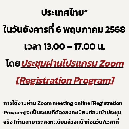
ประเทศไทย”
ในวันอังคารที่ 6 พฤษภาคม
2568
เวลา
13
.
00 – 17
.
00
น.
โดย
ประชุมผ่านโปรแกรม
Zoom
[Registration Program]
การใช้งานผ่าน
Zoom meeting online
[Registration
Program]
จะเป็นระบบที่ต้องลงทะเบียนก่อนเข้าประชุม
จริง
(
ท่านสามารถลงทะเบียนล่วงหน้าก่อนวัน
/
เวลาที่