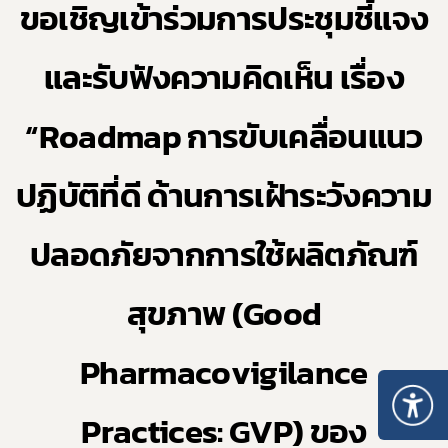
ขอเชิญ
เข้าร่วมการ
ประชุมชี้แจง
และรับฟังความคิดเห็น เรื่อง
“
Roadmap
การขับเคลื่อนแนว
ปฏิบัติที่ดี ด้านการเฝ้าระวังความ
ปลอดภัยจากการใช้ผลิตภัณฑ์
สุขภาพ (
Good
Pharmacovigilance
Practices: GVP)
ของ