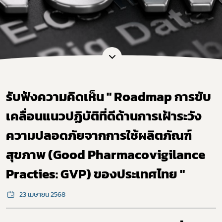
รับฟังความคิดเห็น " Roadmap การขับ
เคลื่อนแนวปฏิบัติที่ดีด้านการเฝ้าระวัง
ความปลอดภัยจากการใช้ผลิตภัณฑ์
สุขภาพ (Good Pharmacovigilance
Practies: GVP) ของประเทศไทย "
23 เมษายน 2568