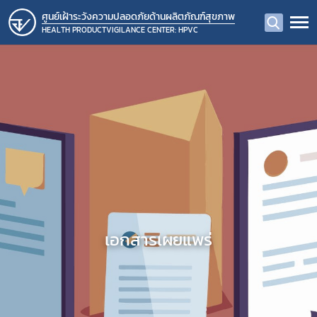
ศูนย์เฝ้าระวังความปลอดภัยด้านผลิตภัณฑ์สุขภาพ
HEALTH PRODUCTVIGILANCE CENTER: HPVC
เอกสารเผยแพร่