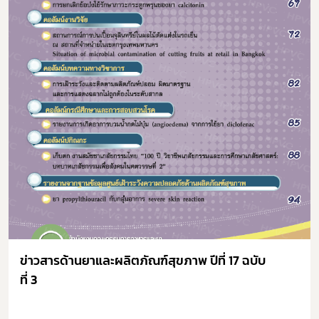
ข่าวสารด้านยาและผลิตภัณฑ์สุขภาพ ปีที่ 17 ฉบับ
ที่ 3