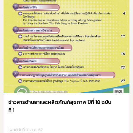
ข่าวสารด้านยาและผลิตภัณฑ์สุขภาพ ปีที่ 18 ฉบับ
ที่ 1
โพสต์วันที่ 01 ส.ค. 67