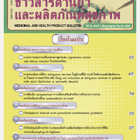
Subscribe