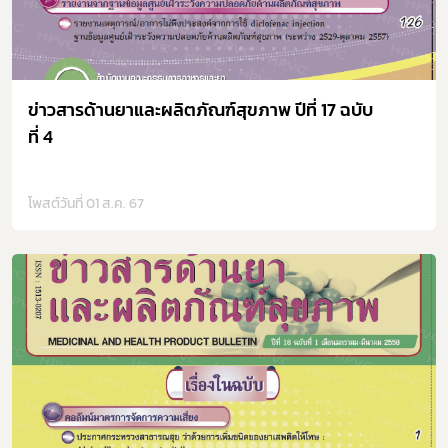
ข่าวสารด้านยาและผลิตภัณฑ์สุขภาพ ปีที่ 17 ฉบับ
ที่ 4
โพสต์วันที่ 01 ส.ค. 67