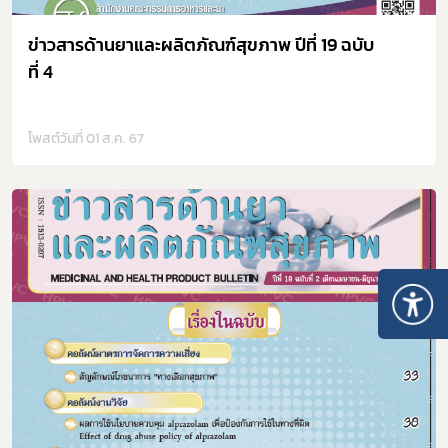
ข่าวสารด้านยาและผลิตภัณฑ์สุขภาพ ปีที่ 19 ฉบับ
ที่ 4
โพสต์วันที่ 01 ส.ค. 67