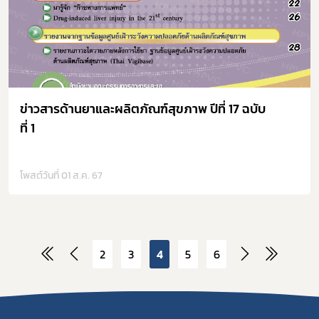
ข่าวสารด้านยาและผลิตภัณฑ์สุขภาพ ปีที่ 17 ฉบับ
ที่ 1
โพสต์วันที่ 01 ส.ค. 67
2
3
4
5
6