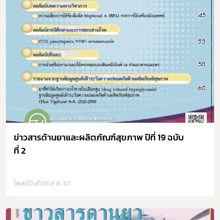
ข่าวสารด้านยาและผลิตภัณฑ์สุขภาพ ปีที่ 19 ฉบับ
ที่ 2
โพสต์วันที่ 01 ส.ค. 67