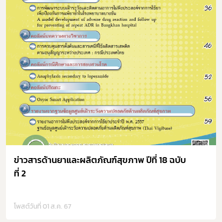
ข่าวสารด้านยาและผลิตภัณฑ์สุขภาพ ปีที่ 18 ฉบับ
ที่ 2
โพสต์วันที่ 01 ส.ค. 67