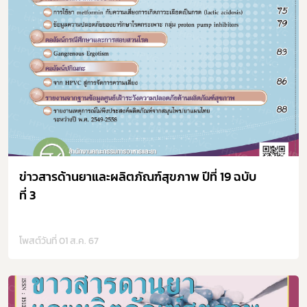
ข่าวสารด้านยาและผลิตภัณฑ์สุขภาพ ปีที่ 19 ฉบับ
ที่ 3
โพสต์วันที่ 01 ส.ค. 67