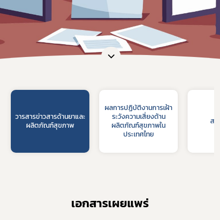
ผลการปฏิบัติงานการเฝ้า
วารสารข่าวสารด้านยาและ
ระวังความเสี่ยงด้าน
สร
ผลิตภัณฑ์สุขภาพ
ผลิตภัณฑ์สุขภาพใน
ประเทศไทย
เอกสารเผยแพร่