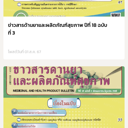
เลือกหัวข้อที่ท่านต้องการ Subscribe
ข่าวสารด้านยาและผลิตภัณฑ์สุขภาพ ปีที่ 18 ฉบับ
ที่ 3
โพสต์วันที่ 01 ส.ค. 67