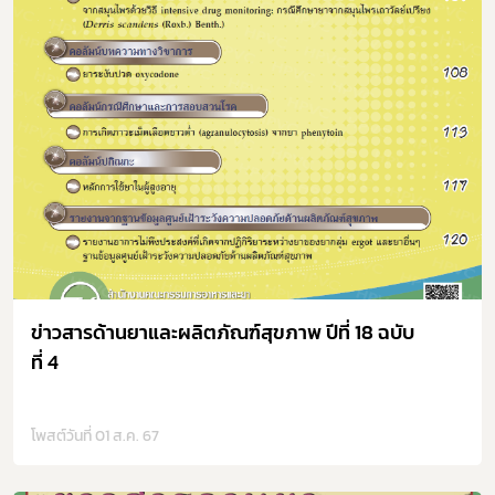
ข่าวสารด้านยาและผลิตภัณฑ์สุขภาพ ปีที่ 18 ฉบับ
ที่ 4
โพสต์วันที่ 01 ส.ค. 67