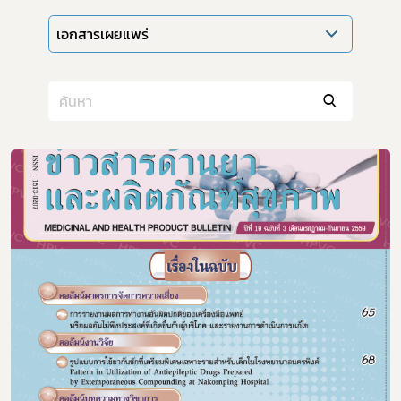
เอกสารเผยแพร่