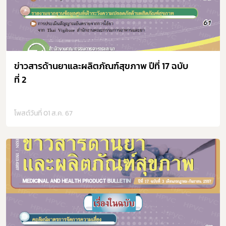
ข่าวสารด้านยาและผลิตภัณฑ์สุขภาพ ปีที่ 17 ฉบับ
ที่ 2
โพสต์วันที่ 01 ส.ค. 67