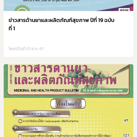
ข่าวสารด้านยาและผลิตภัณฑ์สุขภาพ ปีที่ 19 ฉบับ
ที่ 1
โพสต์วันที่ 01 ส.ค. 67