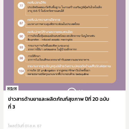
ข่าวสารด้านยาและผลิตภัณฑ์สุขภาพ ปีที่ 20 ฉบับ
ที่ 3
โพสต์วันที่ 01 ส.ค. 67