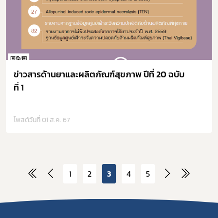
ข่าวสารด้านยาและผลิตภัณฑ์สุขภาพ ปีที่ 20 ฉบับ
ที่ 1
โพสต์วันที่ 01 ส.ค. 67
1
2
3
4
5