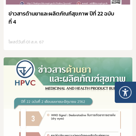
ข่าวสารด้านยาและผลิตภัณฑ์สุขภาพ ปีที่ 22 ฉบับ
ที่ 4
โพสต์วันที่ 01 ส.ค. 67