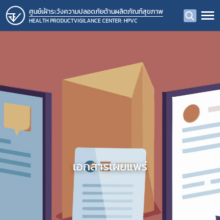
ศูนย์เฝ้าระวังความปลอดภัยด้านผลิตภัณฑ์สุขภาพ
HEALTH PRODUCTVIGILANCE CENTER: HPVC
เอกสารเผยแพร่