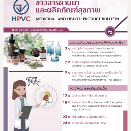
Subscribe