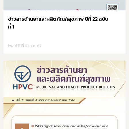
ข่าวสารด้านยาและผลิตภัณฑ์สุขภาพ ปีที่ 22 ฉบับ
ที่ 1
โพสต์วันที่ 01 ส.ค. 67