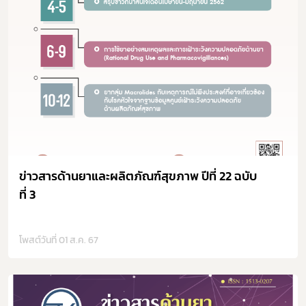
ข่าวสารด้านยาและผลิตภัณฑ์สุขภาพ ปีที่ 22 ฉบับ
ที่ 3
โพสต์วันที่ 01 ส.ค. 67