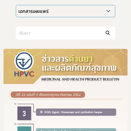
เอกสารเผยแพร่