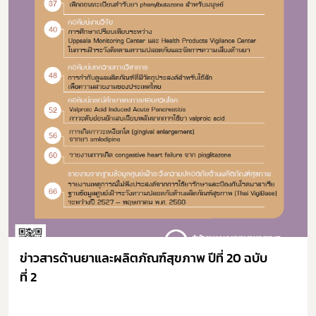
ข่าวสารด้านยาและผลิตภัณฑ์สุขภาพ ปีที่ 20 ฉบับ
ที่ 2