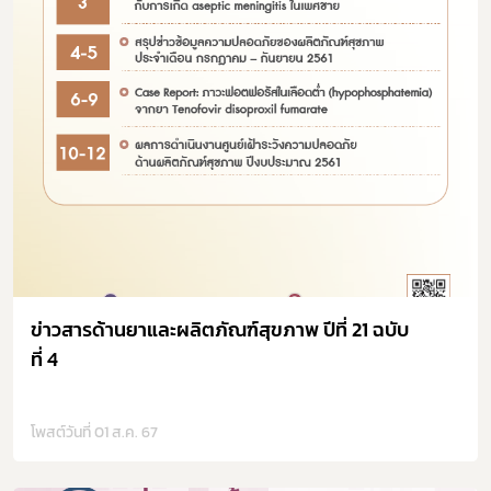
ข่าวสารด้านยาและผลิตภัณฑ์สุขภาพ ปีที่ 21 ฉบับ
ที่ 4
โพสต์วันที่ 01 ส.ค. 67