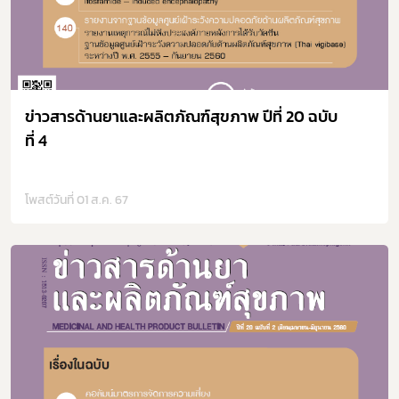
ข่าวสารด้านยาและผลิตภัณฑ์สุขภาพ ปีที่ 20 ฉบับ
ที่ 4
โพสต์วันที่ 01 ส.ค. 67