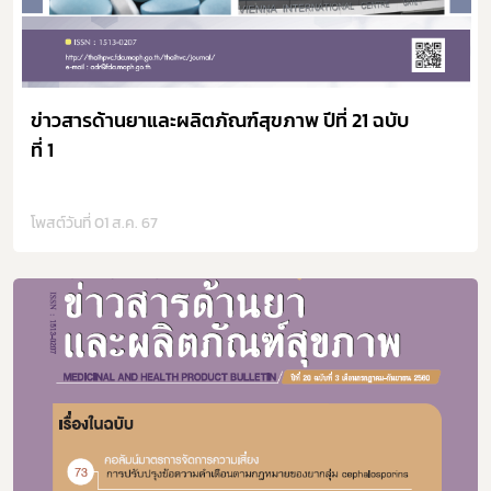
ข่าวสารด้านยาและผลิตภัณฑ์สุขภาพ ปีที่ 21 ฉบับ
ที่ 1
โพสต์วันที่ 01 ส.ค. 67