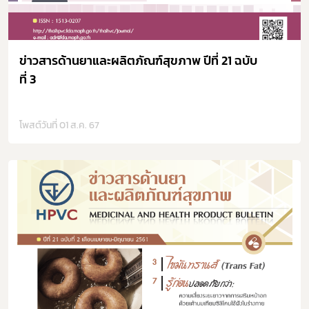
เลือกหัวข้อที่ท่านต้องการ Subscribe
ข่าวสารด้านยาและผลิตภัณฑ์สุขภาพ ปีที่ 21 ฉบับ
ที่ 3
โพสต์วันที่ 01 ส.ค. 67