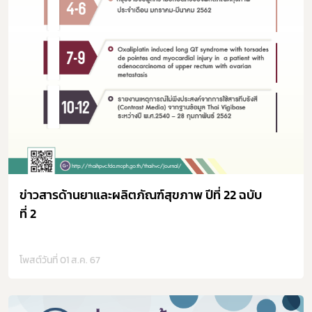
ข่าวสารด้านยาและผลิตภัณฑ์สุขภาพ ปีที่ 22 ฉบับ
ที่ 2
โพสต์วันที่ 01 ส.ค. 67