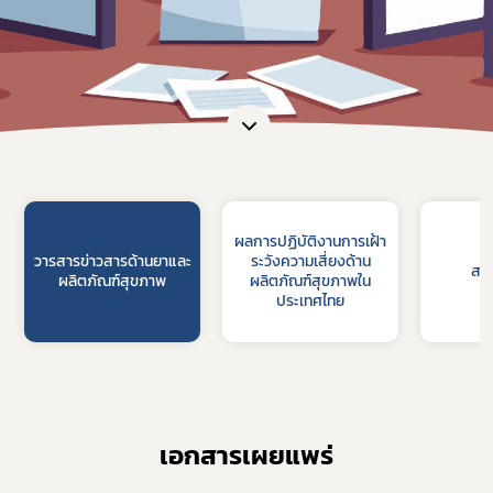
ผลการปฏิบัติงานการเฝ้า
วารสารข่าวสารด้านยาและ
ระวังความเสี่ยงด้าน
สร
ผลิตภัณฑ์สุขภาพ
ผลิตภัณฑ์สุขภาพใน
ประเทศไทย
เอกสารเผยแพร่