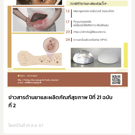
ข่าวสารด้านยาและผลิตภัณฑ์สุขภาพ ปีที่ 21 ฉบับ
ที่ 2
โพสต์วันที่ 01 ส.ค. 67