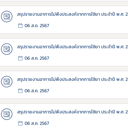
สรุปรายงานอาการไม่พึงประสงค์จากการใช้ยา ประจำปี พ.ศ. 
06 ส.ค. 2567
สรุปรายงานอาการไม่พึงประสงค์จากการใช้ยา ประจำปี พ.ศ. 
06 ส.ค. 2567
สรุปรายงานอาการไม่พึงประสงค์จากการใช้ยา ประจำปี พ.ศ. 
06 ส.ค. 2567
สรุปรายงานอาการไม่พึงประสงค์จากการใช้ยา ประจำปี พ.ศ. 
06 ส.ค. 2567