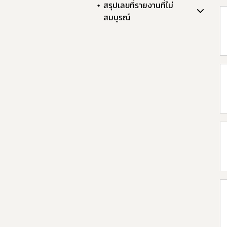
สรุปเลขที่รายงานที่ไม่
สมบูรณ์