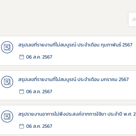
สรุปเลขที่รายงานที่ไม่สมบูรณ์ ประจำเดือน กุมภาพันธ์ 2567
06 ส.ค. 2567
สรุปเลขที่รายงานที่ไม่สมบูรณ์ ประจำเดือน มกราคม 2567
06 ส.ค. 2567
สรุปรายงานอาการไม่พึงประสงค์จากการใช้ยา ประจำปี พ.ศ. 
06 ส.ค. 2567