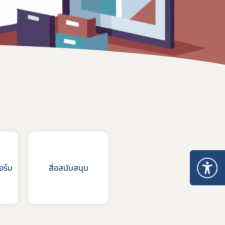
สรุปเลขที่รายงานที่ไม่สมบูรณ์
อร์ม
สื่อสนับสนุน