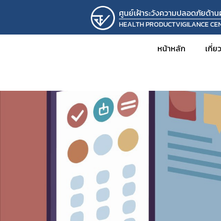
ศูนย์เฝ้าระวังความปลอดภัยด้า
HEALTH PRODUCTVIGILANCE CE
หน้าหลัก
เกี่