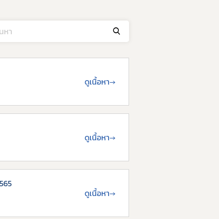
ดูเนื้อหา
→
ดูเนื้อหา
→
2565
ดูเนื้อหา
→