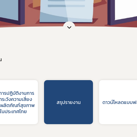
น
ารปฏิบัติงานการ
้าระวังความเสี่ยง
สรุปรายงาน
ดาวน์โหลดแบบฟ
นผลิตภัณฑ์สุขภาพ
ในประเทศไทย