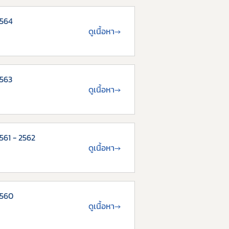
2564
ดูเนื้อหา
→
2563
ดูเนื้อหา
→
561 - 2562
ดูเนื้อหา
→
2560
ดูเนื้อหา
→