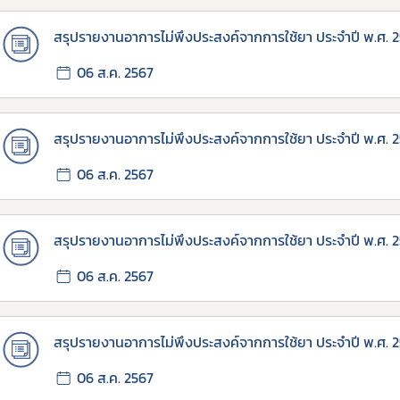
Subscribe
สรุปรายงานอาการไม่พึงประสงค์จากการใช้ยา ประจำปี พ.ศ. 
06 ส.ค. 2567
เลือกหัวข้อที่ท่านต้องการ Subscribe
สรุปรายงานอาการไม่พึงประสงค์จากการใช้ยา ประจำปี พ.ศ. 
06 ส.ค. 2567
สรุปรายงานอาการไม่พึงประสงค์จากการใช้ยา ประจำปี พ.ศ. 2
06 ส.ค. 2567
สรุปรายงานอาการไม่พึงประสงค์จากการใช้ยา ประจำปี พ.ศ. 
06 ส.ค. 2567