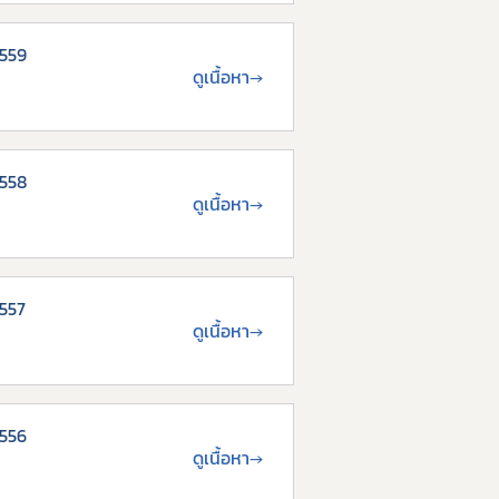
2559
ดูเนื้อหา
→
2558
ดูเนื้อหา
→
2557
ดูเนื้อหา
→
2556
ดูเนื้อหา
→