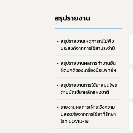
สรุปรายงาน
สรุปรายงานเหตุการณ์ไม่พึง
ประสงค์จากการใช้ยาประจำปี
สรุปรายงานผลการทำงานอัน
ผิดปกติของเครื่องมือแพทย์ฯ
สรุปรายงานการใช้ยาสมุนไพร
ตามบัญชียาหลักแห่งชาติ
รายงานผลการเฝ้าระวังความ
ปลอดภัยจากการใช้ยาที่รักษา
โรค COVID-19