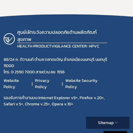
ศูนย์เฝ้าระวังความปลอดภัยด้านผลิตภัณฑ์
สุขภาพ
HEALTH PRODUCTVIGILANCE CENTER: HPVC
88/24 ถ. ติวานนท์ ตำบล ตลาดขวัญ อำเภอเมืองนนทบุรี นนทบุรี
11000
โทร. 0 2590 7000 สายด่วน อย. 1556
Website
Privacy
Website Security
Policy
Policy
Policy
รองรับการทำงานบน Internet Explorer v9+, Firefox v.20+,
Safari v.5+, Chrome v.25+, Opera v.10+
Sitemap