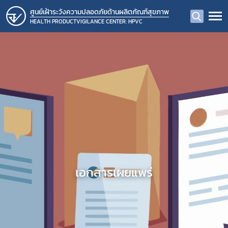
ศูนย์เฝ้าระวังความปลอดภัยด้านผลิตภัณฑ์สุขภาพ
HEALTH PRODUCTVIGILANCE CENTER: HPVC
เอกสารเผยแพร่