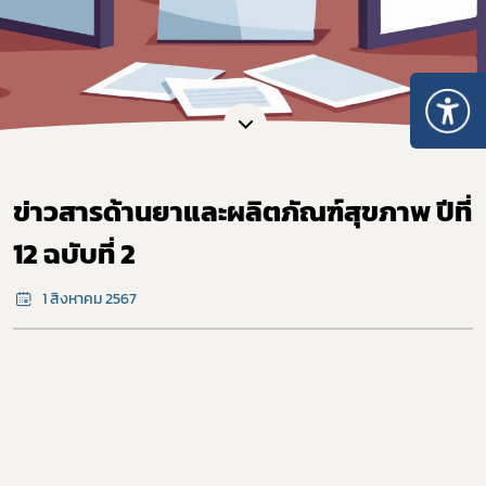
ข่าวสารด้านยาและผลิตภัณฑ์สุขภาพ ปีที่
12 ฉบับที่ 2
1 สิงหาคม 2567