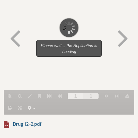
Subscribe
เลือกหัวข้อที่ท่านต้องการ Subscribe
Drug 12-2.pdf