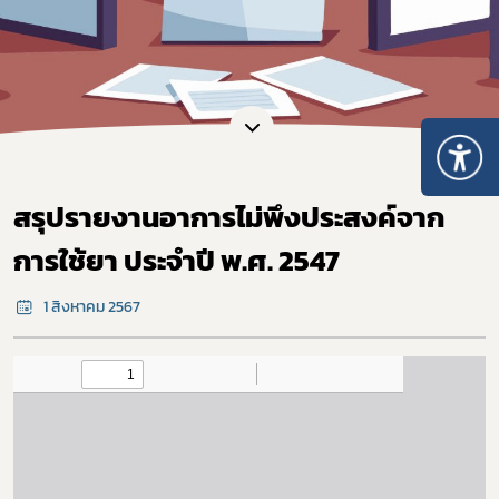
สรุปรายงานอาการไม่พึงประสงค์จาก
การใช้ยา ประจำปี พ.ศ. 2547
1 สิงหาคม 2567