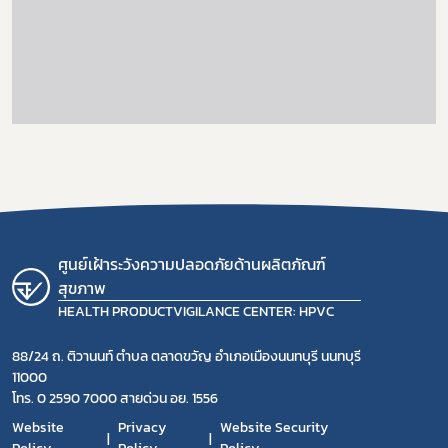
ศูนย์เฝ้าระวังความปลอดภัยด้านผลิตภัณฑ์
สุขภาพ
HEALTH PRODUCTVIGILANCE CENTER: HPVC
88/24 ถ. ติวานนท์ ตำบล ตลาดขวัญ อำเภอเมืองนนทบุรี นนทบุรี
11000
โทร. 0 2590 7000 สายด่วน อย. 1556
Website
Privacy
Website Security