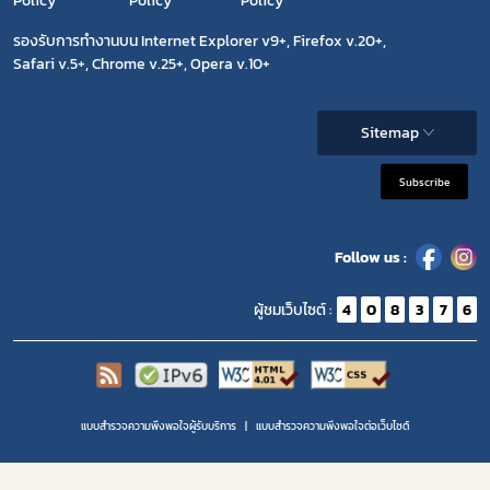
Policy
Policy
Policy
รองรับการทำงานบน Internet Explorer v9+, Firefox v.20+,
Safari v.5+, Chrome v.25+, Opera v.10+
Sitemap
Subscribe
Follow us :
ผู้ชมเว็บไซต์ :
4
0
8
3
7
6
แบบสำรวจความพึงพอใจผู้รับบริการ
แบบสำรวจความพีงพอใจต่อเว็บไซต์