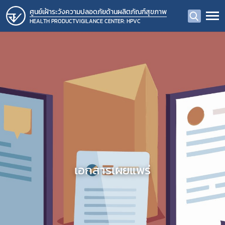
ศูนย์เฝ้าระวังความปลอดภัยด้านผลิตภัณฑ์สุขภาพ
HEALTH PRODUCTVIGILANCE CENTER: HPVC
เอกสารเผยแพร่