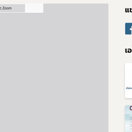
แช
Subscribe
เลือกหัวข้อที่ท่านต้องการ Subscribe
เอ