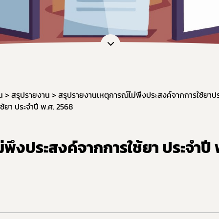
น
สรุปรายงาน
สรุปรายงานเหตุการณ์ไม่พึงประสงค์จากการใช้ยาปร
้ยา ประจำปี พ.ศ. 2568
พึงประสงค์จากการใช้ยา ประจำปี 