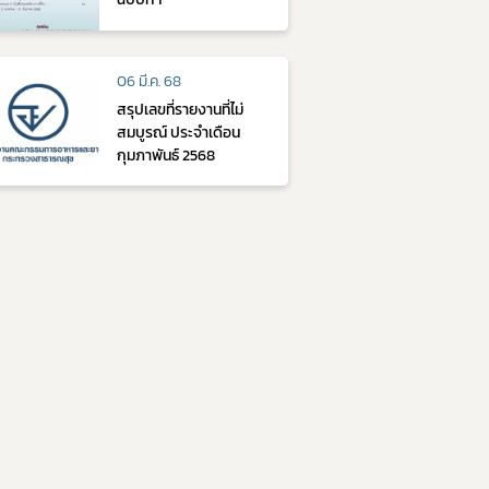
06 มี.ค. 68
สรุปเลขที่รายงานที่ไม่
สมบูรณ์ ประจำเดือน
กุมภาพันธ์ 2568