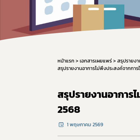
หน้าแรก
เอกสารเผยแพร่
สรุปรายงา
สรุปรายงานอาการไม่พึงประสงค์จากการใช
สรุปรายงานอาการไม่
2568
1 พฤษภาคม 2569