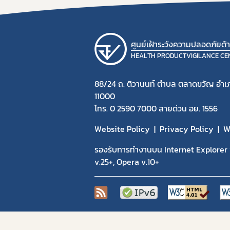
ศูนย์เฝ้าระวังความปลอดภัยด
HEALTH PRODUCTVIGILANCE CE
88/24 ถ. ติวานนท์ ตำบล ตลาดขวัญ อำเภ
11000
โทร. 0 2590 7000 สายด่วน อย. 1556
Website Policy
Privacy Policy
W
รองรับการทำงานบน Internet Explorer v
v.25+, Opera v.10+