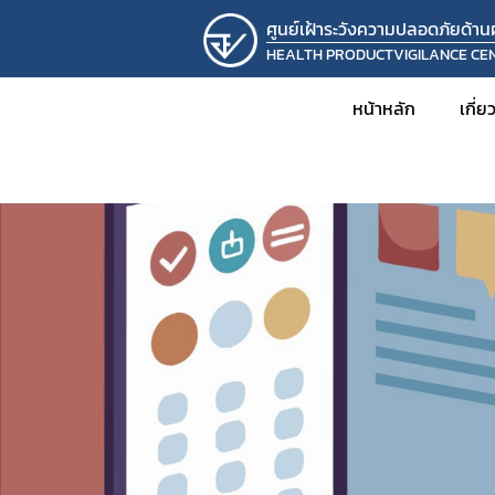
ศูนย์เฝ้าระวังความปลอดภัยด้า
HEALTH PRODUCTVIGILANCE CE
หน้าหลัก
เกี่