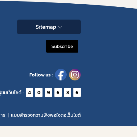
Sitemap
Subscribe
Follow us :
ู้ชมเว็บไซต์ :
4
0
9
6
3
6
การ
แบบสำรวจความพีงพอใจต่อเว็บไซต์