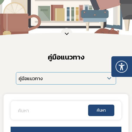
คู่มือแนวทาง
คู่มือแนวทาง
ค้นหา