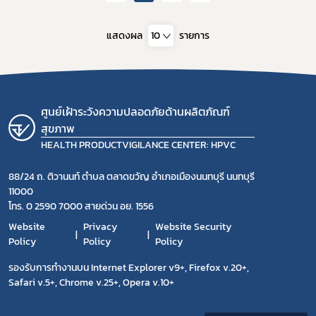
แสดงผล
10
รายการ
ศูนย์เฝ้าระวังความปลอดภัยด้านผลิตภัณฑ์
สุขภาพ
HEALTH PRODUCTVIGILANCE CENTER: HPVC
88/24 ถ. ติวานนท์ ตำบล ตลาดขวัญ อำเภอเมืองนนทบุรี นนทบุรี
11000
โทร. 0 2590 7000 สายด่วน อย. 1556
Website
Privacy
Website Security
Policy
Policy
Policy
รองรับการทำงานบน Internet Explorer v9+, Firefox v.20+,
Safari v.5+, Chrome v.25+, Opera v.10+