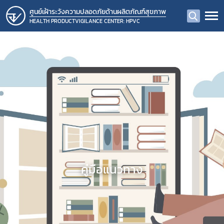
ศูนย์เฝ้าระวังความปลอดภัยด้านผลิตภัณฑ์สุขภาพ
HEALTH PRODUCTVIGILANCE CENTER: HPVC
คู่มือแนวทาง