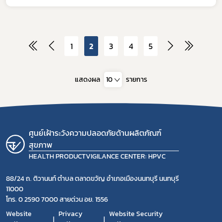
1
2
3
4
5
แสดงผล
10
รายการ
ศูนย์เฝ้าระวังความปลอดภัยด้านผลิตภัณฑ์
สุขภาพ
HEALTH PRODUCTVIGILANCE CENTER: HPVC
88/24 ถ. ติวานนท์ ตำบล ตลาดขวัญ อำเภอเมืองนนทบุรี นนทบุรี
11000
โทร. 0 2590 7000 สายด่วน อย. 1556
Website
Privacy
Website Security