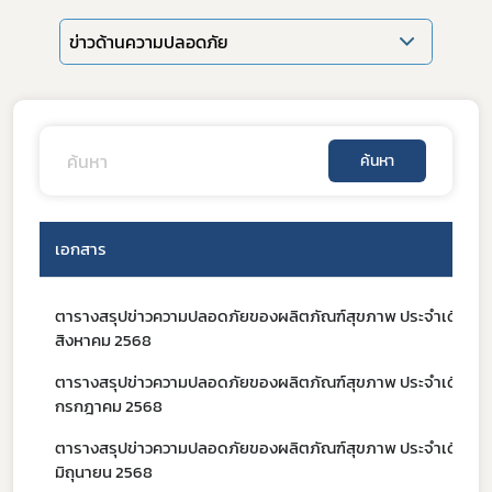
ข่าวด้านความปลอดภัย
ค้นหา
เอกสาร
ตารางสรุปข่าวความปลอดภัยของผลิตภัณฑ์สุขภาพ ประจำเดือน
สิงหาคม 2568
Subscribe
ตารางสรุปข่าวความปลอดภัยของผลิตภัณฑ์สุขภาพ ประจำเดือน
เลือกหัวข้อที่ท่านต้องการ Subscribe
กรกฎาคม 2568
ตารางสรุปข่าวความปลอดภัยของผลิตภัณฑ์สุขภาพ ประจำเดือน
มิถุนายน 2568