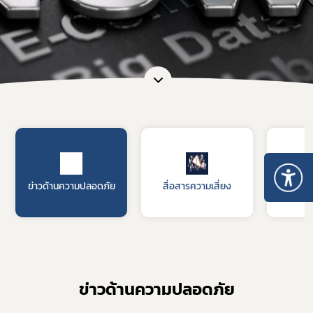
ข่าวด้านความปลอดภัย
สื่อสารความเสี่ยง
รับฟัง
ข่าวด้านความปลอดภัย