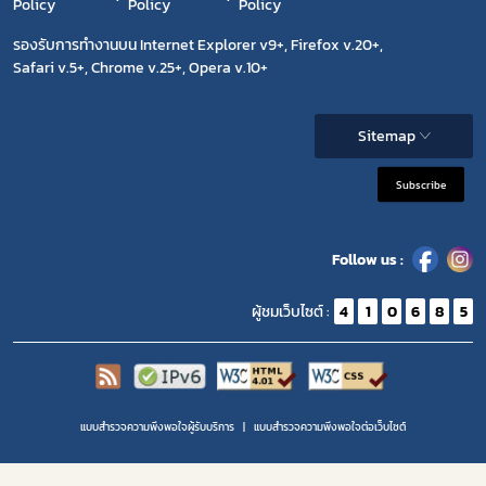
Policy
Policy
Policy
รองรับการทำงานบน Internet Explorer v9+, Firefox v.20+,
Safari v.5+, Chrome v.25+, Opera v.10+
Sitemap
Subscribe
Follow us :
ผู้ชมเว็บไซต์ :
4
1
0
6
8
5
แบบสำรวจความพึงพอใจผู้รับบริการ
แบบสำรวจความพีงพอใจต่อเว็บไซต์