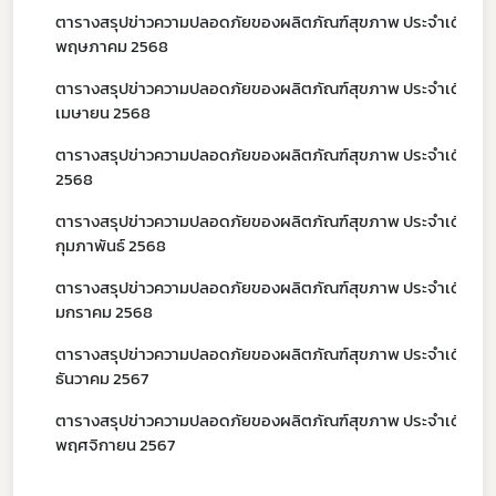
ตารางสรุปข่าวความปลอดภัยของผลิตภัณฑ์สุขภาพ ประจำเดือน
พฤษภาคม 2568
ตารางสรุปข่าวความปลอดภัยของผลิตภัณฑ์สุขภาพ ประจำเดือน
เมษายน 2568
ตารางสรุปข่าวความปลอดภัยของผลิตภัณฑ์สุขภาพ ประจำเดือน ม
2568
ตารางสรุปข่าวความปลอดภัยของผลิตภัณฑ์สุขภาพ ประจำเดือน
กุมภาพันธ์ 2568
ตารางสรุปข่าวความปลอดภัยของผลิตภัณฑ์สุขภาพ ประจำเดือน
มกราคม 2568
ตารางสรุปข่าวความปลอดภัยของผลิตภัณฑ์สุขภาพ ประจำเดือน
ธันวาคม 2567
ตารางสรุปข่าวความปลอดภัยของผลิตภัณฑ์สุขภาพ ประจำเดือน
พฤศจิกายน 2567