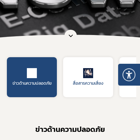
ข่าวด้านความปลอดภัย
สื่อสารความเสี่ยง
รับฟัง
ข่าวด้านความปลอดภัย