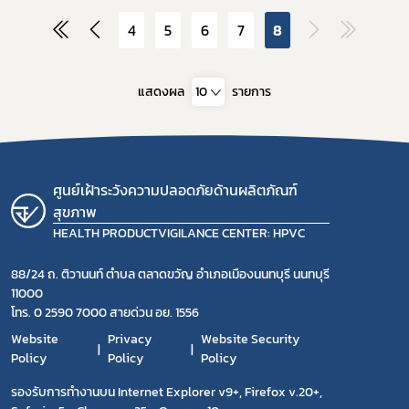
4
5
6
7
8
แสดงผล
10
รายการ
ศูนย์เฝ้าระวังความปลอดภัยด้านผลิตภัณฑ์
สุขภาพ
HEALTH PRODUCTVIGILANCE CENTER: HPVC
88/24 ถ. ติวานนท์ ตำบล ตลาดขวัญ อำเภอเมืองนนทบุรี นนทบุรี
11000
โทร. 0 2590 7000 สายด่วน อย. 1556
Website
Privacy
Website Security
Policy
Policy
Policy
รองรับการทำงานบน Internet Explorer v9+, Firefox v.20+,