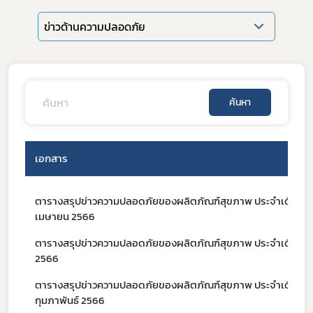
ข่าวด้านความปลอดภัย
ค้นหา
เอกสาร
ตารางสรุปข่าวความปลอดภัยของผลิตภัณฑ์สุขภาพ ประจำเดือน
Subscribe
เมษายน 2566
เลือกหัวข้อที่ท่านต้องการ Subscribe
ตารางสรุปข่าวความปลอดภัยของผลิตภัณฑ์สุขภาพ ประจำเดือน ม
2566
ตารางสรุปข่าวความปลอดภัยของผลิตภัณฑ์สุขภาพ ประจำเดือน
กุมภาพันธ์ 2566