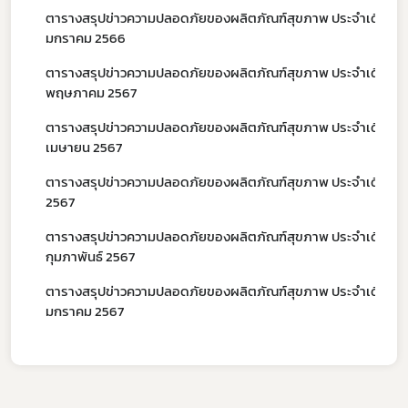
ตารางสรุปข่าวความปลอดภัยของผลิตภัณฑ์สุขภาพ ประจำเดือน
มกราคม 2566
ตารางสรุปข่าวความปลอดภัยของผลิตภัณฑ์สุขภาพ ประจำเดือน
พฤษภาคม 2567
ตารางสรุปข่าวความปลอดภัยของผลิตภัณฑ์สุขภาพ ประจำเดือน
เมษายน 2567
ตารางสรุปข่าวความปลอดภัยของผลิตภัณฑ์สุขภาพ ประจำเดือน ม
2567
ตารางสรุปข่าวความปลอดภัยของผลิตภัณฑ์สุขภาพ ประจำเดือน
กุมภาพันธ์ 2567
ตารางสรุปข่าวความปลอดภัยของผลิตภัณฑ์สุขภาพ ประจำเดือน
มกราคม 2567