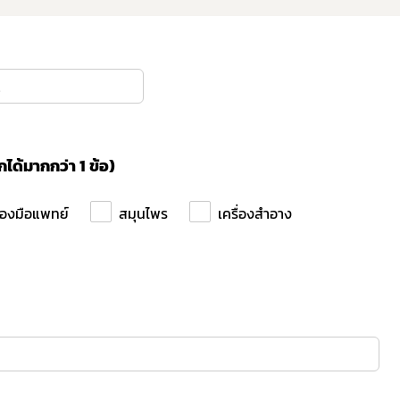
กได้มากกว่า 1 ข้อ)
ื่องมือแพทย์
สมุนไพร
เครื่องสำอาง