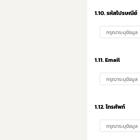
1.10.
รหัสไปรษณีย์
1.11.
Email
1.12.
โทรศัพท์