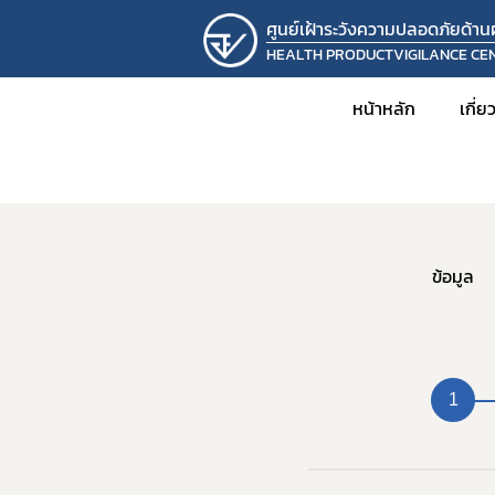
ศูนย์เฝ้าระวังความปลอดภัยด้า
HEALTH PRODUCTVIGILANCE CE
หน้าหลัก
เกี่
หน้าแรก
ฟอร์มลงทะเบียนผู้รับผิดชอบผ
ข้อมูล
1