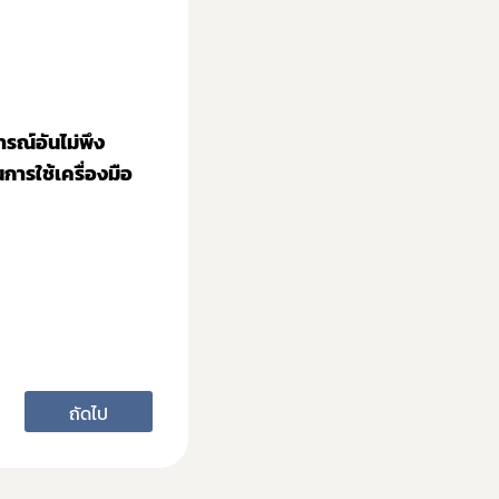
รณ์อันไม่พึง
การใช้เครื่องมือ
ถัดไป