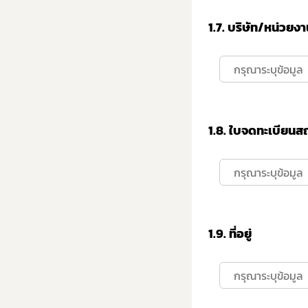
1.7.
บริษัท/หน่วยงา
1.8.
ใบจดทะเบียนส
1.9.
ที่อยู่