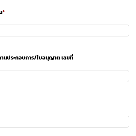
น
ถานประกอบการ/ใบอนุญาต เลขที่