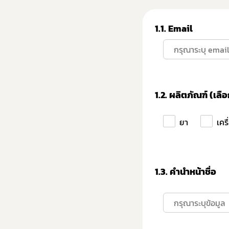
1.1. Email
1.2.
ผลิตภัณฑ์ (เลือ
ยา
เคร
1.3.
คำนำหน้าชื่อ