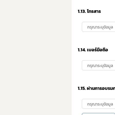
1.13.
โทรสาร
1.14.
เบอร์มือถือ
1.15.
ผ่านการอบรมก