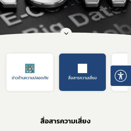
ข่าวด้านความปลอดภัย
สื่อสารความเสี่ยง
รับฟัง
สื่อสารความเสี่ยง