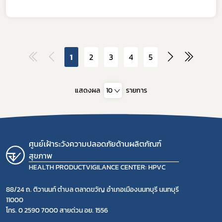
1
2
3
4
5
แสดงผล
10
รายการ
ศูนย์เฝ้าระวังความปลอดภัยด้านผลิตภัณฑ์
สุขภาพ
HEALTH PRODUCTVIGILANCE CENTER: HPVC
88/24 ถ. ติวานนท์ ตำบล ตลาดขวัญ อำเภอเมืองนนทบุรี นนทบุรี
11000
โทร. 0 2590 7000 สายด่วน อย. 1556