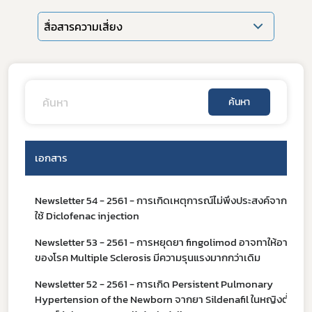
สื่อสารความเสี่ยง
ค้นหา
เอกสาร
Newsletter 54 - 2561 - การเกิดเหตุการณ์ไม่พึงประสงค์จากการ
ใช้ Diclofenac injection
Subscribe
Newsletter 53 - 2561 - การหยุดยา fingolimod อาจทาให้อาการ
ของโรค Multiple Sclerosis มีความรุนแรงมากกว่าเดิม
เลือกหัวข้อที่ท่านต้องการ Subscribe
Newsletter 52 - 2561 - การเกิด Persistent Pulmonary
Hypertension of the Newborn จากยา Sildenafil ในหญิงตั้ง