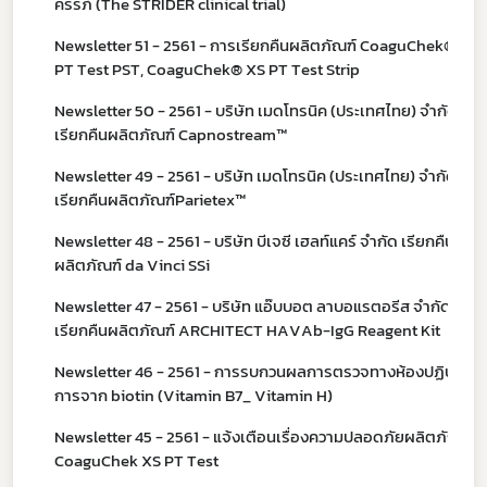
ครรภ์ (The STRIDER clinical trial)
Newsletter 51 - 2561 - การเรียกคืนผลิตภัณฑ์ CoaguChek® XS
PT Test PST, CoaguChek® XS PT Test Strip
Newsletter 50 - 2561 - บริษัท เมดโทรนิค (ประเทศไทย) จำกัด
เรียกคืนผลิตภัณฑ์ Capnostream™
Newsletter 49 - 2561 - บริษัท เมดโทรนิค (ประเทศไทย) จำกัด
เรียกคืนผลิตภัณฑ์Parietex™
Newsletter 48 - 2561 - บริษัท บีเจซี เฮลท์แคร์ จำกัด เรียกคืน
ผลิตภัณฑ์ da Vinci SSi
Newsletter 47 - 2561 - บริษัท แอ๊บบอต ลาบอแรตอรีส จำกัด
เรียกคืนผลิตภัณฑ์ ARCHITECT HAVAb-IgG Reagent Kit
Newsletter 46 - 2561 - การรบกวนผลการตรวจทางห้องปฏิบัติ
การจาก biotin (Vitamin B7_ Vitamin H)
Newsletter 45 - 2561 - แจ้งเตือนเรื่องความปลอดภัยผลิตภัณฑ์
CoaguChek XS PT Test