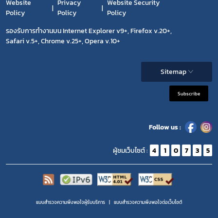
Website
Privacy
Website Security
Policy
Policy
Policy
รองรับการทำงานบน Internet Explorer v9+, Firefox v.20+,
Safari v.5+, Chrome v.25+, Opera v.10+
Sitemap
Subscribe
Follow us :
ผู้ชมเว็บไซต์ :
4
1
0
7
3
5
แบบสำรวจความพึงพอใจผู้รับบริการ
แบบสำรวจความพีงพอใจต่อเว็บไซต์