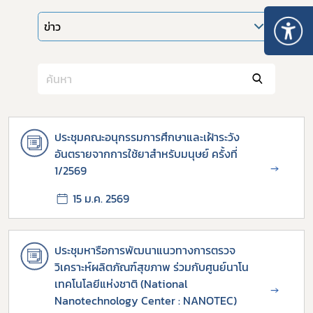
ข่าว
ประชุมคณะอนุกรรมการศึกษาและเฝ้าระวัง
อันตรายจากการใช้ยาสำหรับมนุษย์ ครั้งที่
→
1/2569
15 ม.ค. 2569
ประชุมหารือการพัฒนาแนวทางการตรวจ
วิเคราะห์ผลิตภัณฑ์สุขภาพ ร่วมกับศูนย์นาโน
เทคโนโลยีแห่งชาติ (National
→
Nanotechnology Center : NANOTEC)