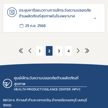
ประชุมหารือแนวทางการเฝ้าระวังความปลอดภัย
ด้านผลิตภัณฑ์สุขภาพในโรงพยาบาล
→
29 ก.ย. 2568
1
2
3
4
ศูนย์เฝ้าระวังความปลอดภัยด้านผลิตภัณฑ์
สุขภาพ
HEALTH PRODUCTVIGILANCE CENTER: HPVC
88/24 ถ. ติวานนท์ ตำบล ตลาดขวัญ อำเภอเมืองนนทบุรี นนทบุรี
11000