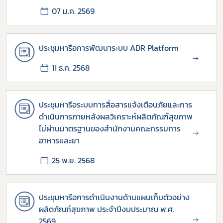
07 ม.ค. 2569
ประชุมหารือการพัฒนาระบบ ADR Platform
→
11 ธ.ค. 2568
ประชุมหารือระบบการสื่อสารแจ้งเตือนภัยและการ
ดำเนินการภายหลังผลวิเคราะห์ผลิตภัณฑ์สุขภาพ
ไม่ผ่านมาตรฐานของสำนักงานคณะกรรมการ
→
อาหารและยา
25 พ.ย. 2568
Subscribe
เลือกหัวข้อที่ท่านต้องการ Subscribe
ประชุมหารือการดำเนินงานด้านแผนเก็บตัวอย่าง
ผลิตภัณฑ์สุขภาพ ประจำปีงบประมาณ พ.ศ.
→
2569