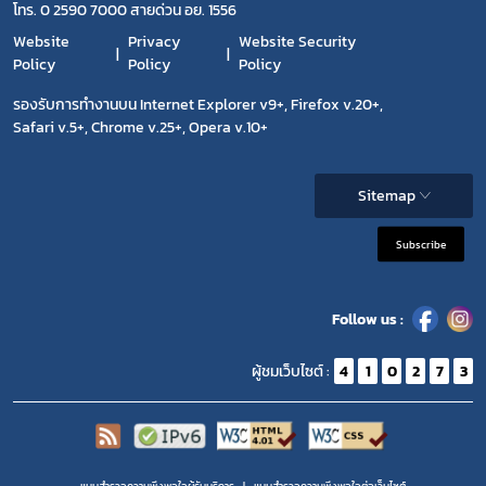
โทร. 0 2590 7000 สายด่วน อย. 1556
Website
Privacy
Website Security
Policy
Policy
Policy
รองรับการทำงานบน Internet Explorer v9+, Firefox v.20+,
Safari v.5+, Chrome v.25+, Opera v.10+
Sitemap
Subscribe
Follow us :
ผู้ชมเว็บไซต์ :
4
1
0
2
7
3