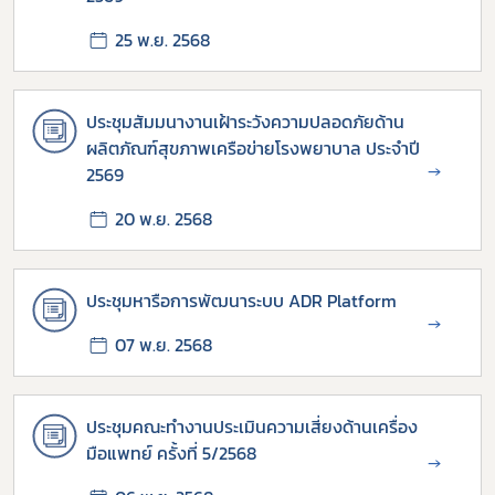
25 พ.ย. 2568
ประชุมสัมมนางานเฝ้าระวังความปลอดภัยด้าน
ผลิตภัณฑ์สุขภาพเครือข่ายโรงพยาบาล ประจำปี
→
2569
20 พ.ย. 2568
ประชุมหารือการพัฒนาระบบ ADR Platform
→
07 พ.ย. 2568
ประชุมคณะทำงานประเมินความเสี่ยงด้านเครื่อง
มือแพทย์ ครั้งที่ 5/2568
→