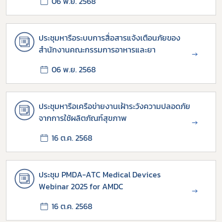
06 พ.ย. 2568
ประชุมหารือระบบการสื่อสารแจ้งเตือนภัยของ
สำนักงานคณะกรรมการอาหารและยา
→
06 พ.ย. 2568
ประชุมหารือเครือข่ายงานเฝ้าระวังความปลอดภัย
จากการใช้ผลิตภัณฑ์สุขภาพ
→
16 ต.ค. 2568
ประชุม PMDA-ATC Medical Devices
Webinar 2025 for AMDC
→
16 ต.ค. 2568