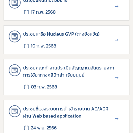
ประชุมแผนเก็บตัวอย่าง
→
17 ก.พ. 2568
ประชุมหารือ Nucleus GVP (ต่างจังหวัด)
→
10 ก.พ. 2568
ประชุมคณะทำงานประเมินสัญญาณอันตรายจาก
การใช้ยาทางคลินิกสำหรับมนุษย์
→
03 ก.พ. 2568
ประชุมชี้แจงระบบการนำเข้ารายงาน AE/ADR
ผ่าน Web based application
→
24 พ.ย. 2566