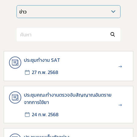
ข่าว
ประชุมทำงาน SAT
→
27 ก.พ. 2568
Subscribe
ประชุมคณะทำงานตรวจจับสัญญาณอันตราย
เลือกหัวข้อที่ท่านต้องการ Subscribe
จากการใช้ยา
→
24 ก.พ. 2568